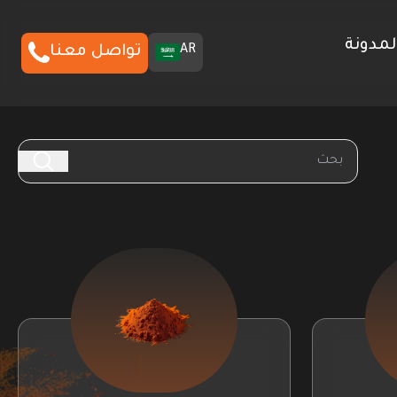
لمدونة
AR
تواصل معنا