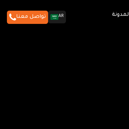
لمدونة
AR
تواصل معنا