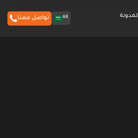
لمدونة
AR
تواصل معنا