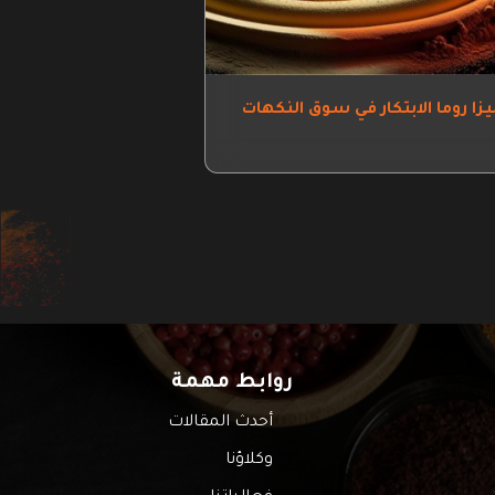
زا روما الابتكار في سوق النكهات
روابط مهمة
أحدث المقالات
وكلاؤنا